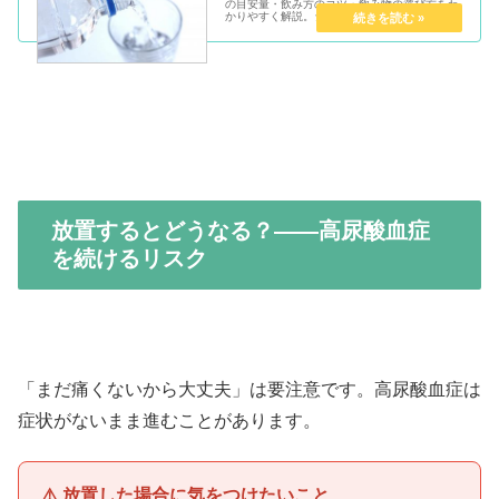
の目安量・飲み方のコツ・飲み物の選び方をわ
かりやすく解説。シリカ水の選び方や、ずぼら
でも続く飲み方の実例も紹介しています。
放置するとどうなる？——高尿酸血症
を続けるリスク
「まだ痛くないから大丈夫」は要注意です。高尿酸血症は
症状がないまま進むことがあります。
⚠️ 放置した場合に気をつけたいこと