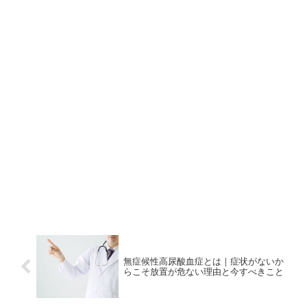
無症候性高尿酸血症とは｜症状がないか
らこそ放置が危ない理由と今すべきこと