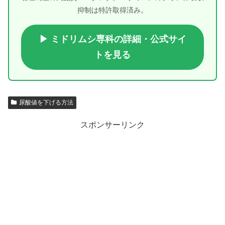
抑制は特許取得済み。
▶ ミドリムシ専科の詳細・公式サイ
トを見る
尿酸値を下げる方法
スポンサーリンク