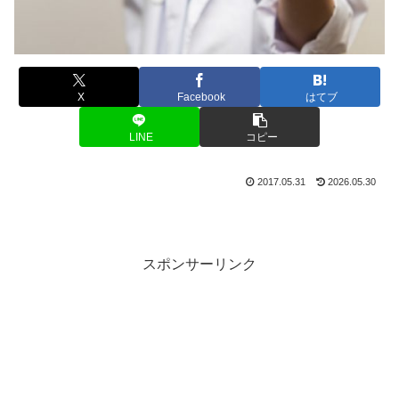
X
Facebook
はてブ
LINE
コピー
2017.05.31
2026.05.30
スポンサーリンク