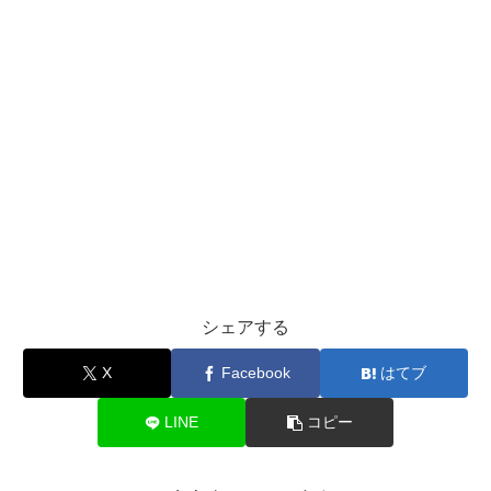
シェアする
X
Facebook
はてブ
LINE
コピー