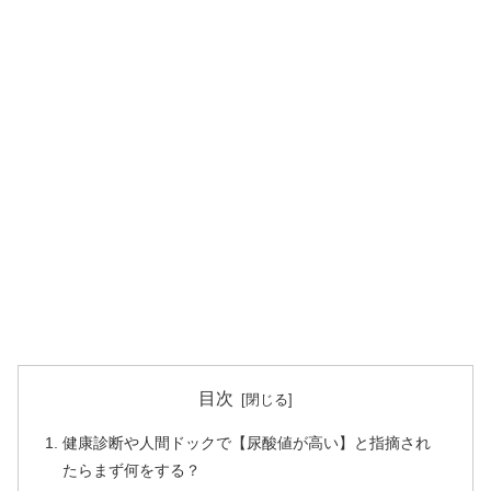
目次
健康診断や人間ドックで【尿酸値が高い】と指摘され
たらまず何をする？