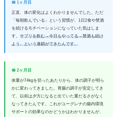
📅 1ヶ月目
正直、体の変化はよくわかりませんでした。ただ
「毎朝飲んでいる」という習慣が、1日2食や禁酒
を続けるモチベーションになっていた気はしま
す。
サプリを飲む→今日もやってる→禁酒も続け
よう、という連鎖ができたんです。
📅 2ヶ月目
体重が74kgを切ったあたりから、体の調子が明ら
かに変わってきました。胃腸の調子が安定してき
て、以前は夕方になると出ていた重だるさがなく
なってきたんです。これがユーグレナの腸内環境
サポートの効果なのかどうかはわかりませんが、