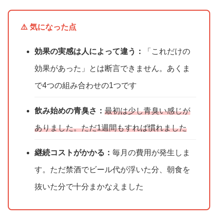
⚠️ 気になった点
効果の実感は人によって違う：
「これだけの
効果があった」とは断言できません。あくま
で4つの組み合わせの1つです
飲み始めの青臭さ：
最初は少し青臭い感じが
ありました。ただ1週間もすれば慣れました
継続コストがかかる：
毎月の費用が発生しま
す。ただ禁酒でビール代が浮いた分、朝食を
抜いた分で十分まかなえました