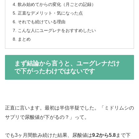
飲み始めてからの変化（月ごとの記録）
正直なデメリット・気になった点
それでも続けている理由
こんな人にユーグレナをおすすめしたい
まとめ
まず結論から言うと、ユーグレナだけ
で下がったわけではないです
正直に言います。最初は半信半疑でした。「ミドリムシの
サプリで尿酸値が下がるの？」って。
でも3ヶ月間飲み続けた結果、尿酸値は
9.2から5.8
まで下