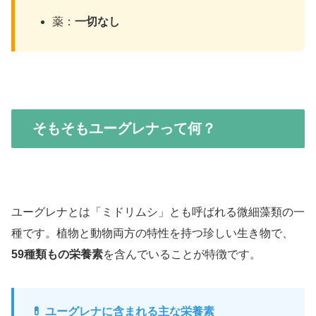
薬：
一切なし
そもそもユーグレナって何？
ユーグレナとは「ミドリムシ」とも呼ばれる微細藻類の一
種です。植物と動物両方の特性を持つ珍しい生き物で、
59種類もの栄養素
を含んでいることが特徴です。
💊 ユーグレナに含まれる主な栄養素