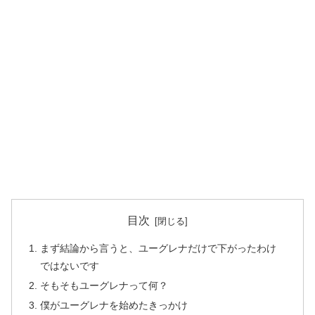
目次
まず結論から言うと、ユーグレナだけで下がったわけ
ではないです
そもそもユーグレナって何？
僕がユーグレナを始めたきっかけ