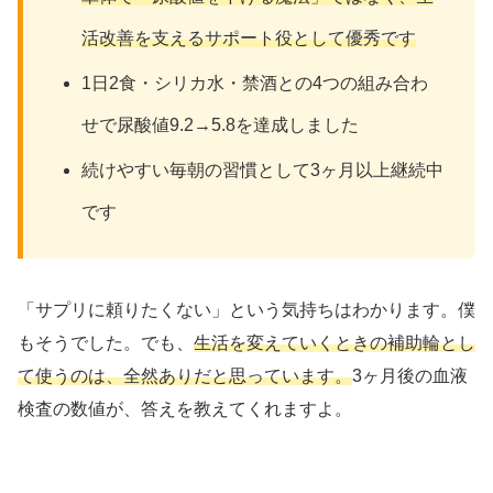
活改善を支えるサポート役として優秀です
1日2食・シリカ水・禁酒との4つの組み合わ
せで尿酸値9.2→5.8を達成しました
続けやすい毎朝の習慣として3ヶ月以上継続中
です
「サプリに頼りたくない」という気持ちはわかります。僕
もそうでした。でも、
生活を変えていくときの補助輪とし
て使うのは、全然ありだと思っています。
3ヶ月後の血液
検査の数値が、答えを教えてくれますよ。