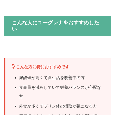
こんな人にユーグレナをおすすめした
い
👇 こんな方に特におすすめです
尿酸値が高くて食生活を改善中の方
食事量を減らしていて栄養バランスが心配な
方
外食が多くてプリン体の摂取が気になる方