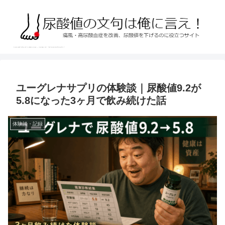
ユーグレナサプリの体験談｜尿酸値9.2が
5.8になった3ヶ月で飲み続けた話
体験談・記録