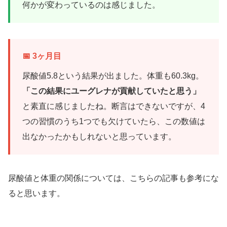
何かが変わっているのは感じました。
📅 3ヶ月目
尿酸値5.8という結果が出ました。体重も60.3kg。
「この結果にユーグレナが貢献していたと思う」
と素直に感じましたね。断言はできないですが、4
つの習慣のうち1つでも欠けていたら、この数値は
出なかったかもしれないと思っています。
尿酸値と体重の関係については、こちらの記事も参考にな
ると思います。