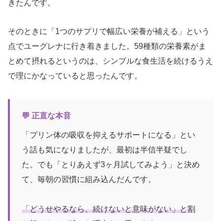
きたんです。
そのときに「1つのサプリで幅広い栄養が補える」という
点でユーグレナに行き着きました。59種類の栄養素がま
とめて摂れるというのは、シンプルな食生活を続けるうえ
で理にかなっていると思ったんです。
💬 正直な本音
「プリン体の吸収を抑えるサポートになる」とい
う話も気になりましたが、最初は半信半疑でし
た。でも「とりあえず3ヶ月試してみよう」と決め
て、毎朝の習慣に組み込んだんです。
「どうせやるなら、続けないと意味がない」と割