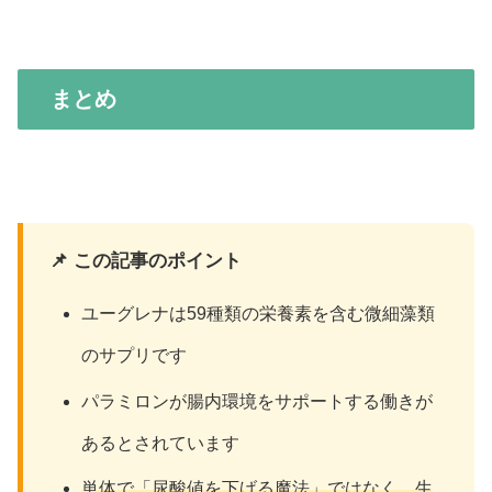
まとめ
📌 この記事のポイント
ユーグレナは59種類の栄養素を含む微細藻類
のサプリです
パラミロンが腸内環境をサポートする働きが
あるとされています
単体で「尿酸値を下げる魔法」ではなく、生