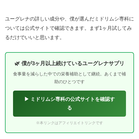
ユーグレナの詳しい成分や、僕が選んだミドリムシ専科に
ついては公式サイトで確認できます。まず1ヶ月試してみ
るだけでいいと思います。
🌿 僕が3ヶ月以上続けているユーグレナサプリ
食事量を減らした中での栄養補助として継続。あくまで補
助のひとつです
▶ ミドリムシ専科の公式サイトを確認す
る
※本リンクはアフィリエイトリンクです