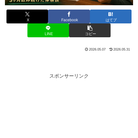
X
Facebook
はてブ
LINE
コピー
2026.05.07
2026.05.31
スポンサーリンク