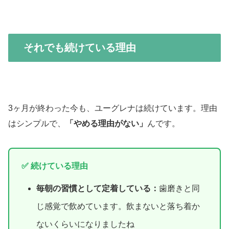
それでも続けている理由
3ヶ月が終わった今も、ユーグレナは続けています。理由
はシンプルで、
「やめる理由がない」
んです。
✅ 続けている理由
毎朝の習慣として定着している：
歯磨きと同
じ感覚で飲めています。飲まないと落ち着か
ないくらいになりましたね