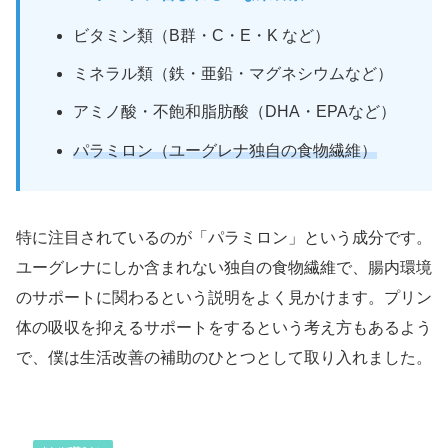
ビタミン類（B群・C・E・K など）
ミネラル類（鉄・亜鉛・マグネシウムなど）
アミノ酸・不飽和脂肪酸（DHA・EPAなど）
パラミロン（ユーグレナ独自の食物繊維）
特に注目されているのが「パラミロン」という成分です。
ユーグレナにしか含まれない独自の食物繊維で、腸内環境
のサポートに関わるという説明をよく見かけます。プリン
体の吸収を抑えるサポートをするという考え方もあるよう
で、僕は生活改善の補助のひとつとして取り入れました。