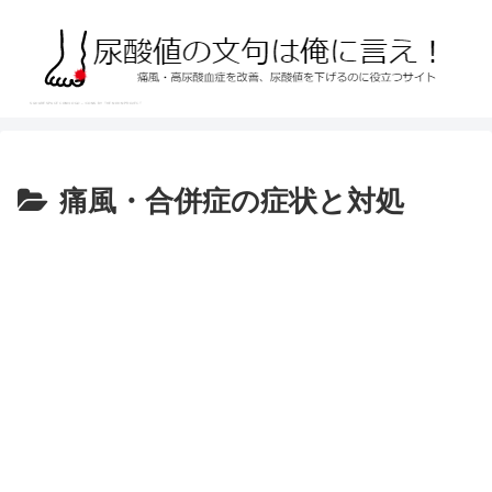
痛風・合併症の症状と対処