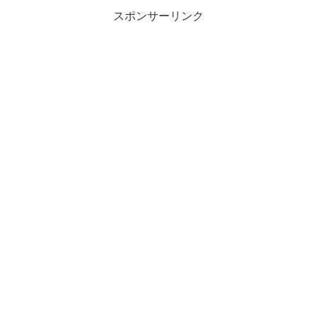
スポンサーリンク